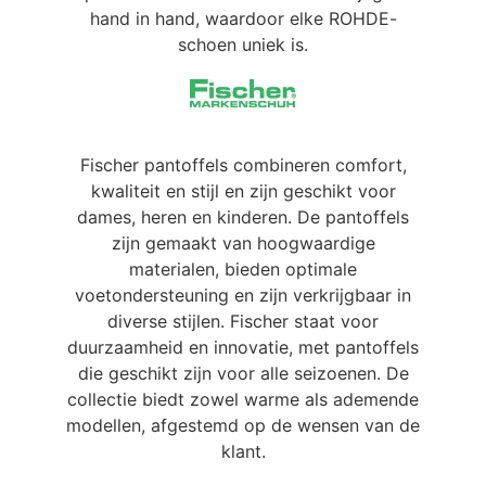
hand in hand, waardoor elke ROHDE-
schoen uniek is.
Fischer pantoffels combineren comfort,
kwaliteit en stijl en zijn geschikt voor
dames, heren en kinderen. De pantoffels
zijn gemaakt van hoogwaardige
materialen, bieden optimale
voetondersteuning en zijn verkrijgbaar in
diverse stijlen. Fischer staat voor
duurzaamheid en innovatie, met pantoffels
die geschikt zijn voor alle seizoenen. De
collectie biedt zowel warme als ademende
modellen, afgestemd op de wensen van de
klant.