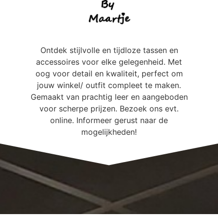
Ontdek stijlvolle en tijdloze tassen en
accessoires voor elke gelegenheid. Met
oog voor detail en kwaliteit, perfect om
jouw winkel/ outfit compleet te maken.
Gemaakt van prachtig leer en aangeboden
voor scherpe prijzen. Bezoek ons evt.
online. Informeer gerust naar de
mogelijkheden!