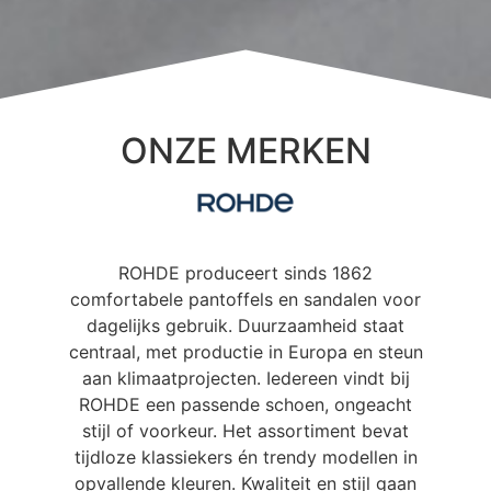
ONZE MERKEN
ROHDE produceert sinds 1862
comfortabele pantoffels en sandalen voor
dagelijks gebruik. Duurzaamheid staat
centraal, met productie in Europa en steun
aan klimaatprojecten. Iedereen vindt bij
ROHDE een passende schoen, ongeacht
stijl of voorkeur. Het assortiment bevat
tijdloze klassiekers én trendy modellen in
opvallende kleuren. Kwaliteit en stijl gaan